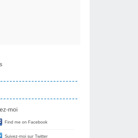
s
ez-moi
Find me on Facebook
Suivez-moi sur Twitter