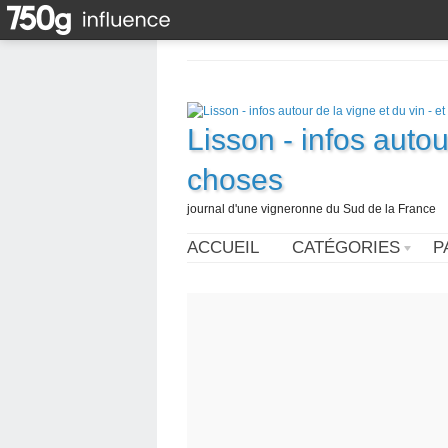
Lisson - infos autou
choses
journal d'une vigneronne du Sud de la France
ACCUEIL
CATÉGORIES
P