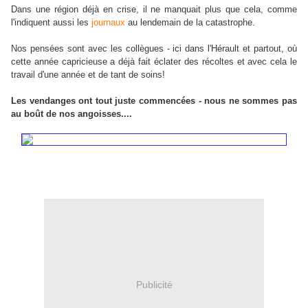
Dans une région déjà en crise, il ne manquait plus que cela, comme
l'indiquent aussi les
journaux
au lendemain de la catastrophe.
Nos pensées sont avec les collègues - ici dans l'Hérault et partout, où
cette année capricieuse a déjà fait éclater des récoltes et avec cela le
travail d'une année et de tant de soins!
Les vendanges ont tout juste commencées - nous ne sommes pas
au boût de nos angoisses....
Publicité