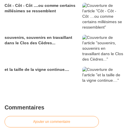
Côt - Côt - Côt ....ou comme certains
millésimes se ressemblent
souvenirs, souvenirs en travaillant
dans le Clos des Cèdres...
et la taille de la vigne continue....
Commentaires
Ajouter un commentaire