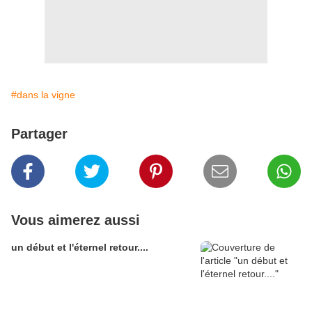
#dans la vigne
Partager
Vous aimerez aussi
un début et l'éternel retour....